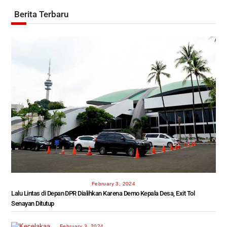
Berita Terbaru
February 3, 2024
Lalu Lintas di Depan DPR Dialihkan Karena Demo Kepala Desa, Exit Tol
Senayan Ditutup
February 3, 2024