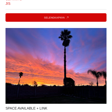
SELENGKAPNYA
SPACE AVAILABLE + LINK