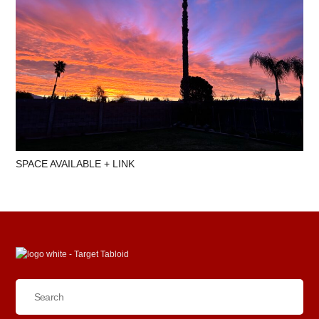
SPACE AVAILABLE + LINK