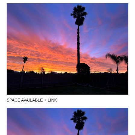
SPACE AVAILABLE + LINK