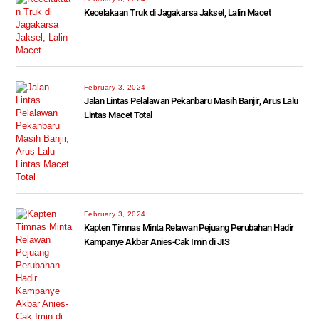
Kecelakaan Truk di Jagakarsa Jaksel, Lalin Macet
February 3, 2024
Jalan Lintas Pelalawan Pekanbaru Masih Banjir, Arus Lalu
Lintas Macet Total
February 3, 2024
Kapten Timnas Minta Relawan Pejuang Perubahan Hadir
Kampanye Akbar Anies-Cak Imin di JIS