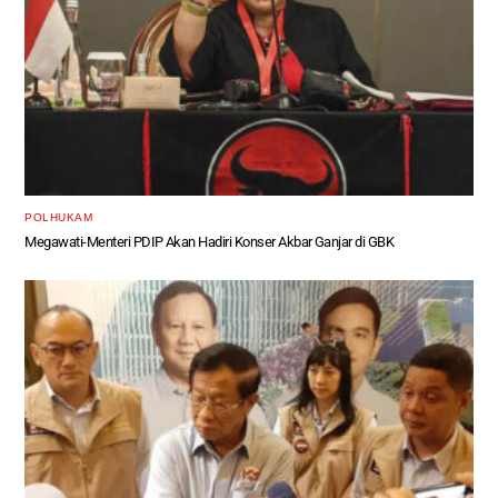
POLHUKAM
Megawati-Menteri PDIP Akan Hadiri Konser Akbar Ganjar di GBK