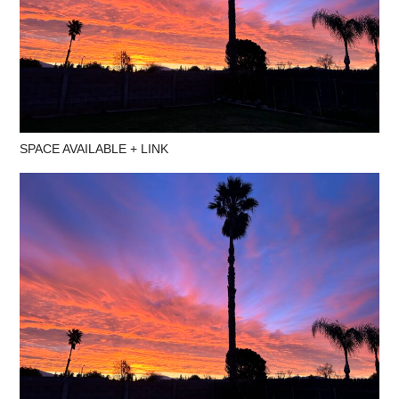
SPACE AVAILABLE + LINK