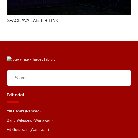
SPACE AVAILABLE + LINK
Editorial
Yul Hamid (Pemred)
Bang Wibisono (Wartawan)
Ed Gunawan (Wartawan)