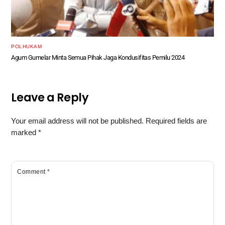
POLHUKAM
Agum Gumelar Minta Semua Pihak Jaga Kondusifitas Pemilu 2024
Leave a Reply
Your email address will not be published.
Required fields are
marked
*
Comment
*