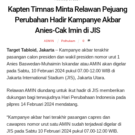
Kapten Timnas Minta Relawan Pejuang
Perubahan Hadir Kampanye Akbar
Anies-Cak Imin di JIS
Polhukam
0
ADMIN
Target Tabloid, Jakarta
– Kampanye akbar terakhir
pasangan calon presiden dan wakil presiden nomor urut 1
Anies Baswedan-Muhaimin Iskandar atau AMIN akan digelar
pada Sabtu, 10 Februari 2024 pukul 07.00-12.00 WIB di
Jakarta International Stadium (JIS), Jakarta Utara.
Relawan AMIN diundang untuk ikut hadir di JIS memberikan
dukungan bagi terwujudnya Hari Perubahaan Indonesia pada
pilpres 14 Februari 2024 mendatang.
“Kampanye akbar hari terakhir pasangan capres dan
cawapres nomor urut satu AMIN sudah terjadwal digelar di
JIS pada Sabtu 10 Februari 2024 pukul 07.00-12.00 WIB.