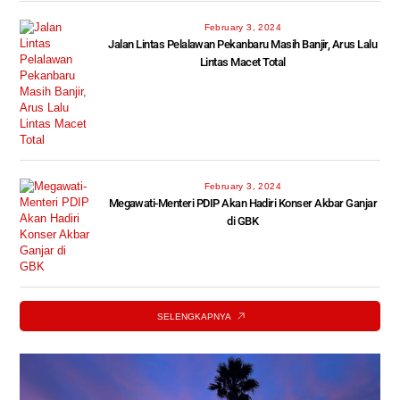
February 3, 2024
Jalan Lintas Pelalawan Pekanbaru Masih Banjir, Arus Lalu
Lintas Macet Total
February 3, 2024
Megawati-Menteri PDIP Akan Hadiri Konser Akbar Ganjar
di GBK
SELENGKAPNYA