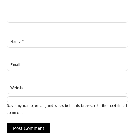
Name
*
Email
*
Website
Save my name, email, and website in this browser for the next time I
comment.