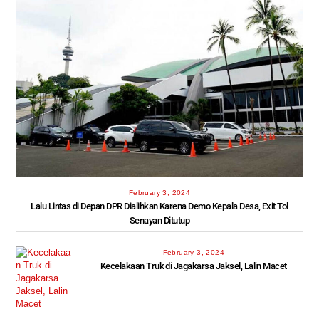
February 3, 2024
Lalu Lintas di Depan DPR Dialihkan Karena Demo Kepala Desa, Exit Tol
Senayan Ditutup
February 3, 2024
Kecelakaan Truk di Jagakarsa Jaksel, Lalin Macet